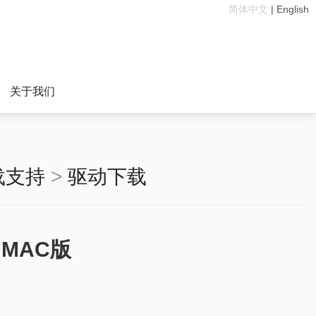
简体中文
|
English
关于我们
载支持
>
驱动下载
 MAC版