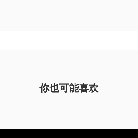
你也可能喜欢