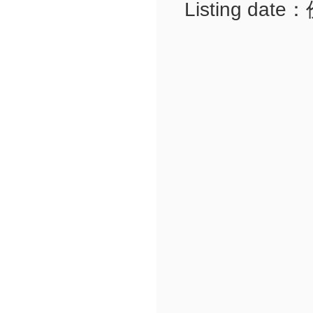
Listing dat